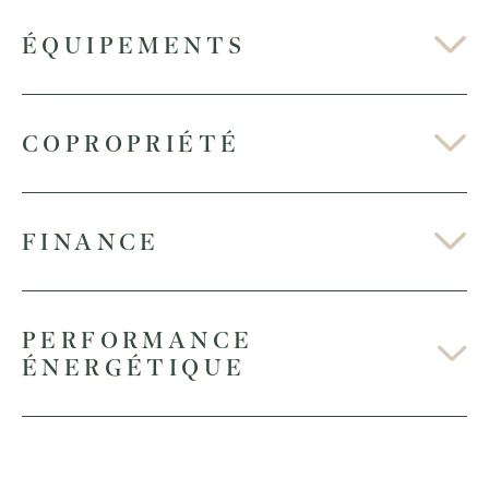
ÉQUIPEMENTS
COPROPRIÉTÉ
FINANCE
PERFORMANCE
ÉNERGÉTIQUE