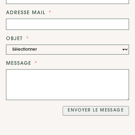
ADRESSE MAIL
OBJET
MESSAGE
ENVOYER LE MESSAGE