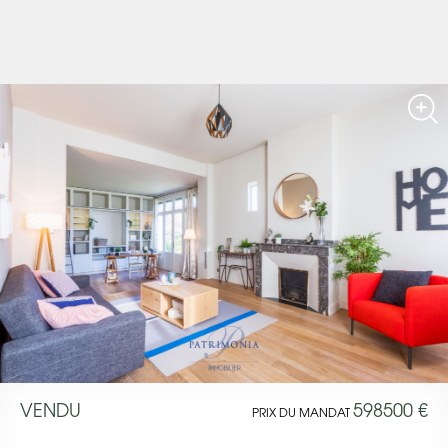
VENDU
598500 €
PRIX DU MANDAT