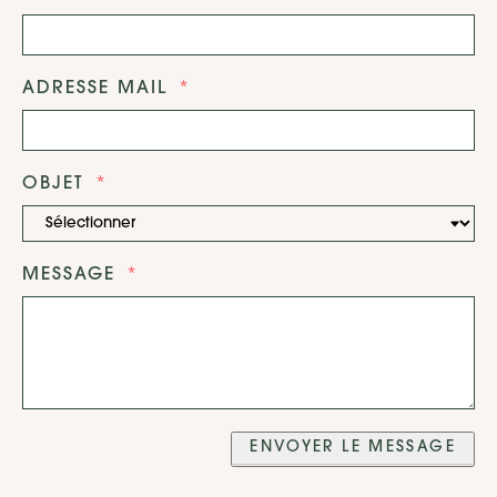
ADRESSE MAIL
OBJET
MESSAGE
ENVOYER LE MESSAGE