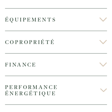
ÉQUIPEMENTS
COPROPRIÉTÉ
FINANCE
PERFORMANCE
ÉNERGÉTIQUE