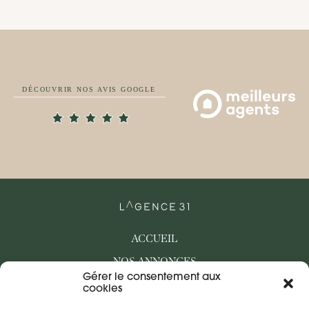
ACCUEIL
NOS ANNONCES
Gérer le consentement aux
BIENS VENDUS
cookies
QUI SOMMES-NOUS