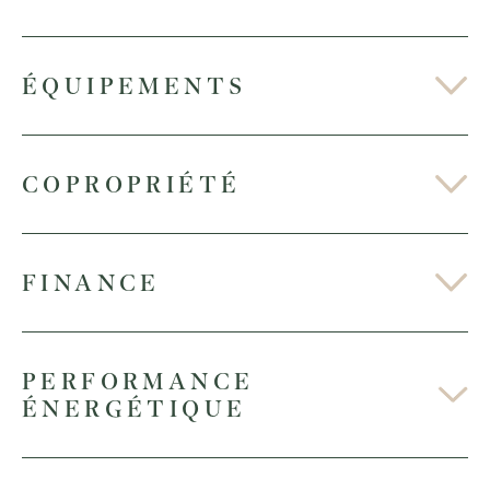
ÉQUIPEMENTS
COPROPRIÉTÉ
FINANCE
PERFORMANCE
ÉNERGÉTIQUE