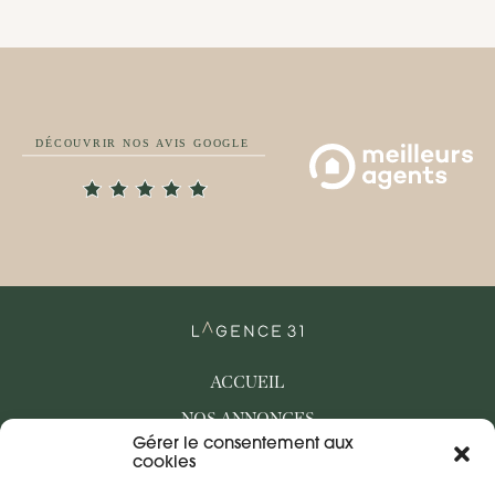
ACCUEIL
NOS ANNONCES
Gérer le consentement aux
BIENS VENDUS
cookies
QUI SOMMES-NOUS