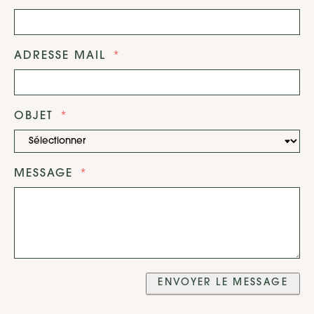
ADRESSE MAIL
OBJET
MESSAGE
ENVOYER LE MESSAGE