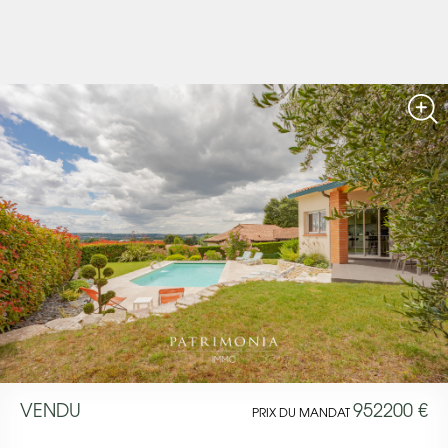
VENDU
952200 €
PRIX DU MANDAT