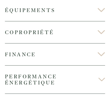
ÉQUIPEMENTS
COPROPRIÉTÉ
FINANCE
PERFORMANCE
ÉNERGÉTIQUE