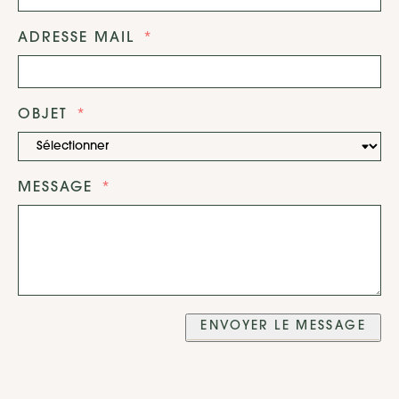
ADRESSE MAIL
OBJET
MESSAGE
ENVOYER LE MESSAGE